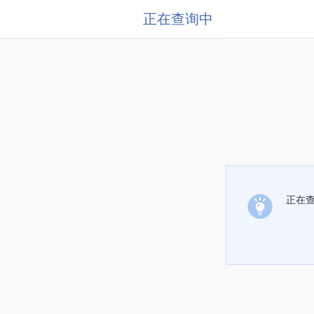
正在查询中
正在