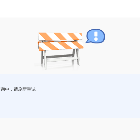
查询中，请刷新重试