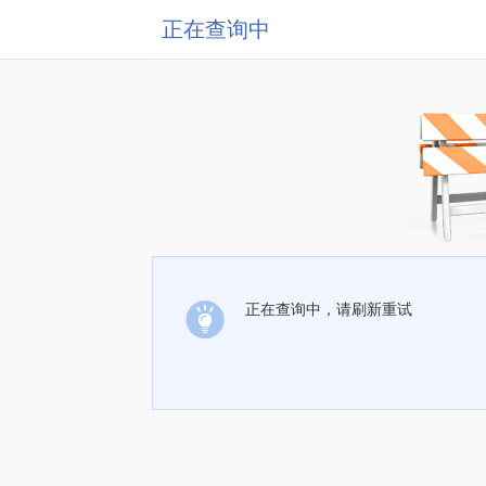
正在查询中
正在查询中，请刷新重试